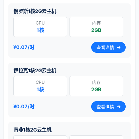
俄罗斯1核2G云主机
CPU
内存
1核
2GB
¥0.07/时
查看详情
伊拉克1核2G云主机
CPU
内存
1核
2GB
¥0.07/时
查看详情
南非1核2G云主机