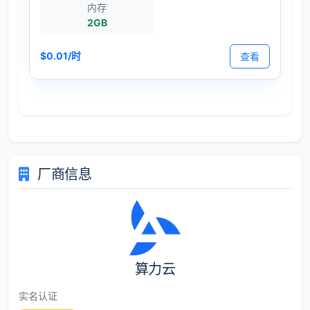
内存
2GB
$0.01/时
查看
厂商信息
算力云
实名认证