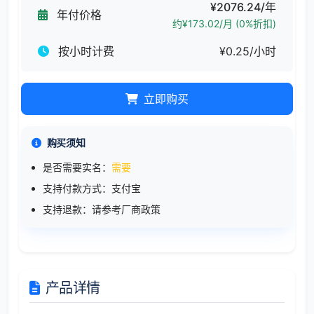
¥2076.24/年
年付价格
约¥173.02/月 (0%折扣)
按小时计费
¥0.25/小时
立即购买
购买须知
是否需要实名：
需要
支持付款方式：支付宝
支持退款：请参考厂商政策
产品详情