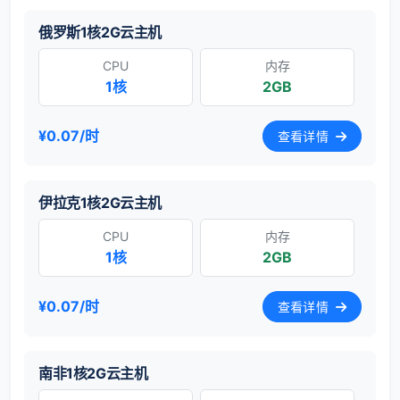
俄罗斯1核2G云主机
CPU
内存
1核
2GB
¥0.07/时
查看详情
伊拉克1核2G云主机
CPU
内存
1核
2GB
¥0.07/时
查看详情
南非1核2G云主机