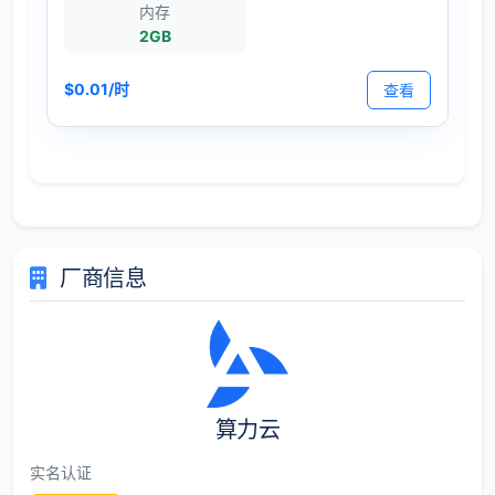
内存
2GB
$0.01/时
查看
厂商信息
算力云
实名认证