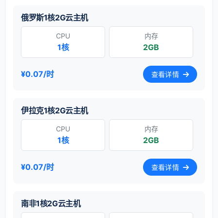
俄罗斯1核2G云主机
CPU
内存
1核
2GB
¥0.07/时
查看详情
伊拉克1核2G云主机
CPU
内存
1核
2GB
¥0.07/时
查看详情
南非1核2G云主机