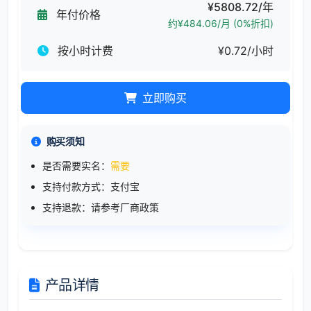
¥5808.72/年
年付价格
约¥484.06/月 (0%折扣)
按小时计费
¥0.72/小时
立即购买
购买须知
是否需要实名：
需要
支持付款方式：支付宝
支持退款：请参考厂商政策
产品详情