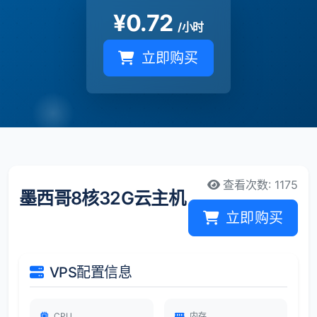
¥
0.72
/小时
立即购买
查看次数: 1175
墨西哥8核32G云主机
立即购买
VPS配置信息
CPU
内存