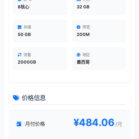
8核心
32 GB
存储
带宽
50 GB
200M
流量
地区
2000GB
墨西哥
价格信息
¥484.06
月付价格
/月