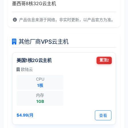
墨西哥8核32G云主机
产品信息来源于网络，非实时更新，以产品官方为准。
其他厂商VPS云主机
美国1核2G云主机
置顶2
欧陆云
CPU
1核
内存
1GB
$4.99/月
查看