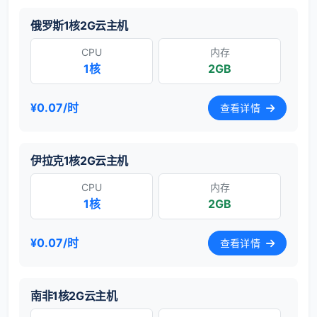
俄罗斯1核2G云主机
CPU
内存
1核
2GB
¥0.07/时
查看详情
伊拉克1核2G云主机
CPU
内存
1核
2GB
¥0.07/时
查看详情
南非1核2G云主机