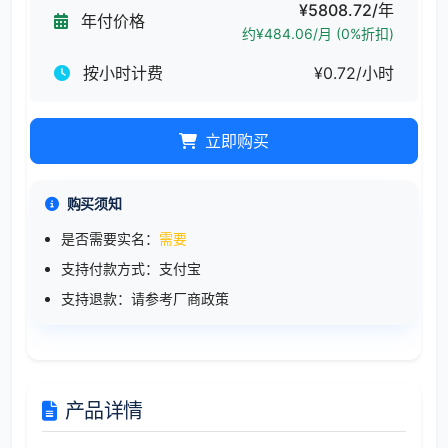
¥5808.72/年
年付价格
约¥484.06/月 (0%折扣)
按小时计费
¥0.72/小时
立即购买
购买须知
是否需要实名：
需要
支持付款方式：支付宝
支持退款：请参考厂商政策
产品详情