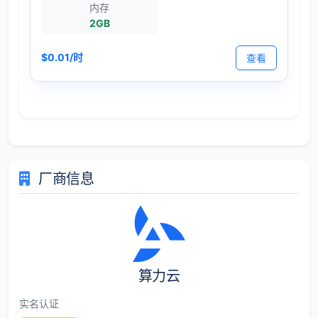
内存
2GB
$0.01/时
查看
厂商信息
算力云
实名认证