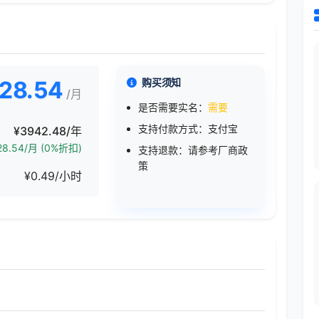
28.54
购买须知
/月
是否需要实名：
需要
支持付款方式：支付宝
¥3942.48/年
8.54/月 (0%折扣)
支持退款：请参考厂商政
策
¥0.49/小时