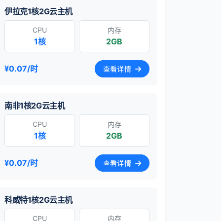
伊拉克1核2G云主机
CPU
内存
1核
2GB
¥0.07/时
查看详情
南非1核2G云主机
CPU
内存
1核
2GB
¥0.07/时
查看详情
科威特1核2G云主机
CPU
内存