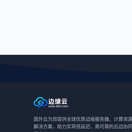
国外云为您提供全球优质边缘服务器、计算资
解决方案，助力实现低延迟、高可靠的云边协