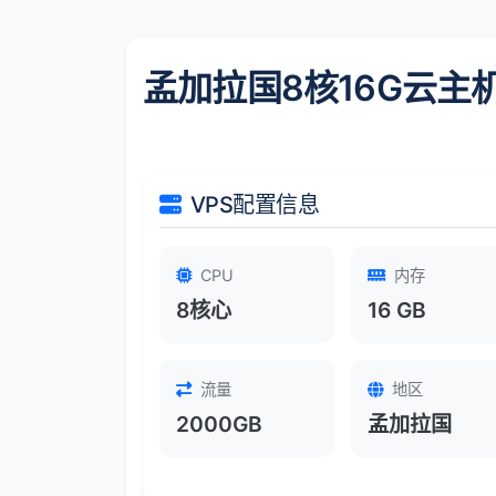
孟加拉国8核16G云主
VPS配置信息
CPU
内存
8核心
16 GB
流量
地区
2000GB
孟加拉国