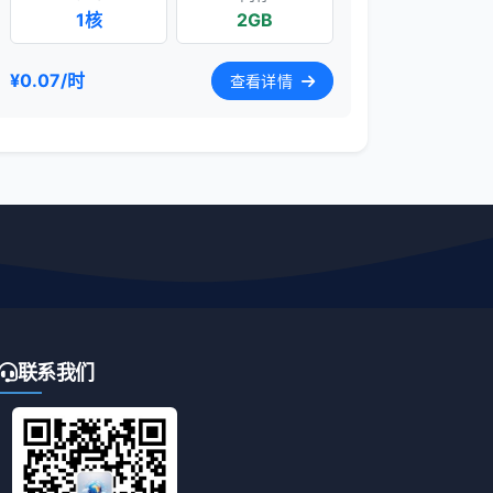
1核
2GB
¥0.07/时
查看详情
联系我们