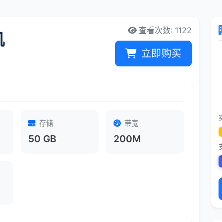
查看次数: 1122
机
立即购买
存储
带宽
50 GB
200M