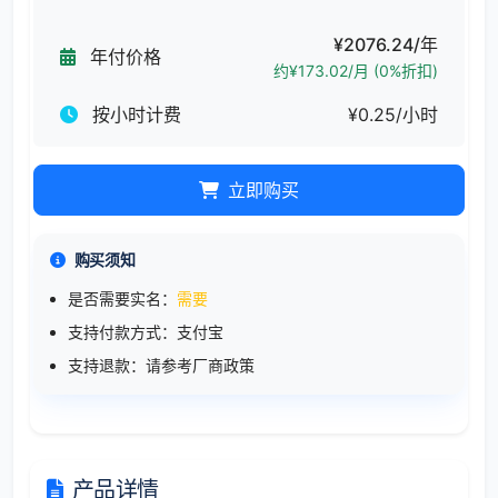
¥2076.24/年
年付价格
约¥173.02/月 (0%折扣)
按小时计费
¥0.25/小时
立即购买
购买须知
是否需要实名：
需要
支持付款方式：支付宝
支持退款：请参考厂商政策
产品详情