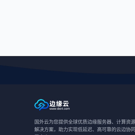
国外云为您提供全球优质边缘服务器、计算资
解决方案，助力实现低延迟、高可靠的云边协