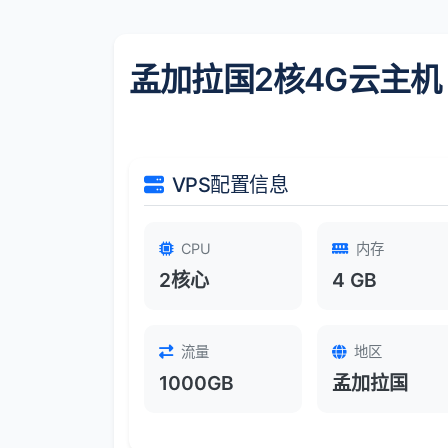
孟加拉国2核4G云主机
VPS配置信息
CPU
内存
2核心
4 GB
流量
地区
1000GB
孟加拉国