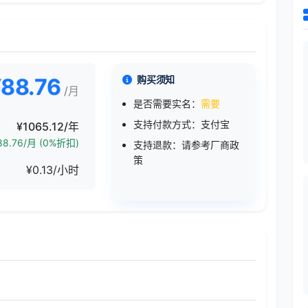
¥88.76
购买须知
/月
是否需要实名：
需要
支持付款方式：支付宝
¥1065.12/年
8.76/月 (0%折扣)
支持退款：请参考厂商政
策
¥0.13/小时