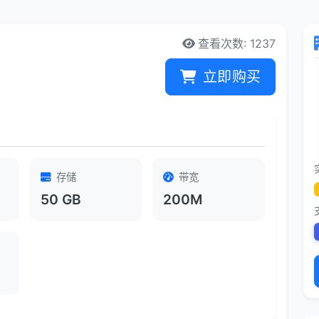
查看次数: 1237
立即购买
存储
带宽
50 GB
200M