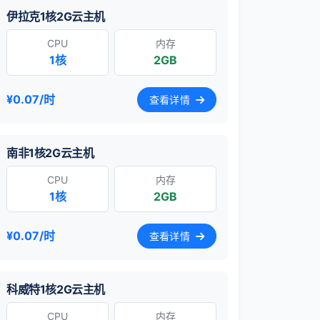
伊拉克1核2G云主机
CPU
内存
1核
2GB
¥0.07/时
查看详情
南非1核2G云主机
CPU
内存
1核
2GB
¥0.07/时
查看详情
科威特1核2G云主机
CPU
内存