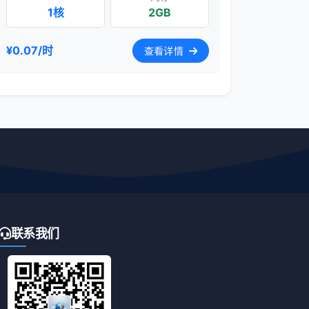
1核
2GB
¥0.07/时
查看详情
联系我们