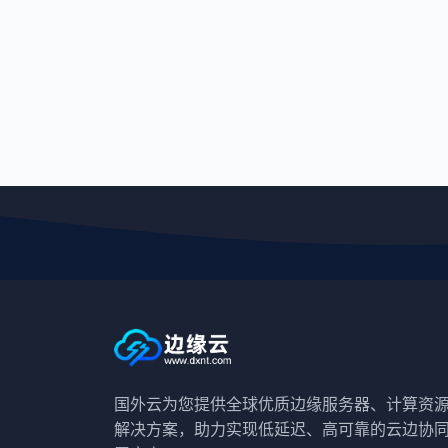
国外云为您提供全球优质边缘服务器、计算资
解决方案，助力实现低延迟、高可靠的云边协