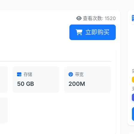
查看次数: 1520
立即购买
存储
带宽
50 GB
200M