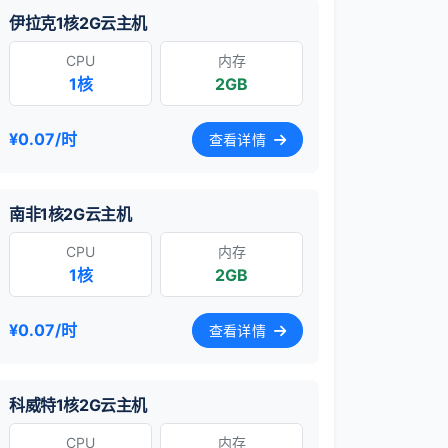
伊拉克1核2G云主机
CPU
内存
1核
2GB
¥0.07/时
查看详情
南非1核2G云主机
CPU
内存
1核
2GB
¥0.07/时
查看详情
科威特1核2G云主机
CPU
内存