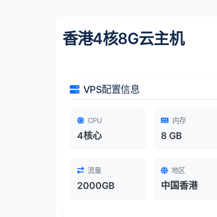
香港4核8G云主机
VPS配置信息
CPU
内存
4核心
8 GB
流量
地区
2000GB
中国香港