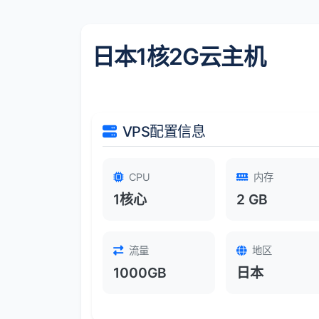
日本1核2G云主机
VPS配置信息
CPU
内存
1核心
2 GB
流量
地区
1000GB
日本