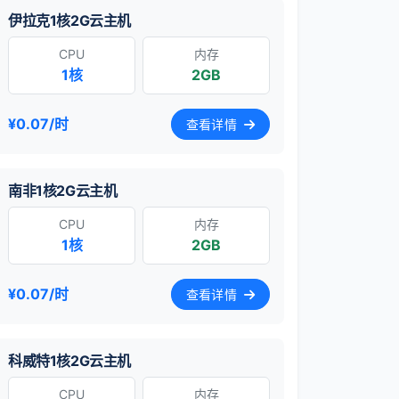
伊拉克1核2G云主机
CPU
内存
1核
2GB
¥0.07/时
查看详情
南非1核2G云主机
CPU
内存
1核
2GB
¥0.07/时
查看详情
科威特1核2G云主机
CPU
内存