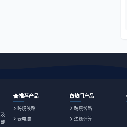
推荐产品
热门产品
跨境线路
跨境线路
源及
云电脑
边缘计算
同部