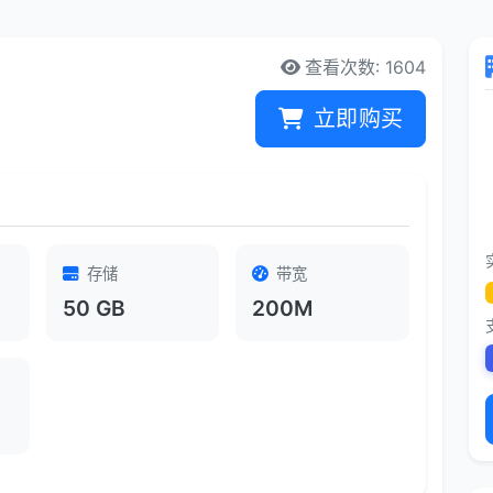
查看次数: 1604
立即购买
存储
带宽
50 GB
200M