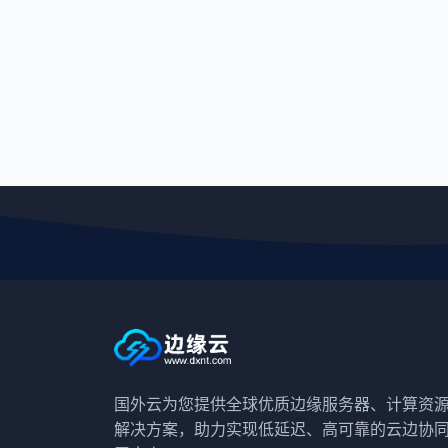
国外云为您提供全球优质边缘服务器、计算资
解决方案，助力实现低延迟、高可靠的云边协