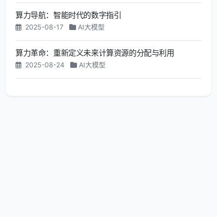
算力导航：智能时代的数字指引
2025-08-17
AI大模型
算力革命：重新定义未来计算资源的分配与利用
2025-08-24
AI大模型