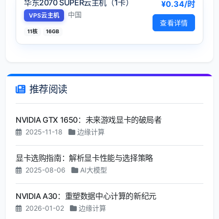
华东2070 SUPER云主机（1卡）
¥0.34/时
中国
VPS云主机
查看详情
11核
16GB
推荐阅读
NVIDIA GTX 1650：未来游戏显卡的破局者
2025-11-18
边缘计算
显卡选购指南：解析显卡性能与选择策略
2025-08-06
AI大模型
NVIDIA A30：重塑数据中心计算的新纪元
2026-01-02
边缘计算