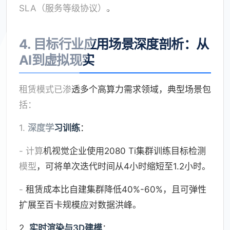
SLA（服务等级协议）。
4. 目标行业应用场景深度剖析：从
AI到虚拟现实
租赁模式已渗透多个高算力需求领域，典型场景包
括：
1.
深度学习训练
：
- 计算机视觉企业使用2080 Ti集群训练目标检测
模型，可将单次迭代时间从4小时缩短至1.2小时。
- 租赁成本比自建集群降低40%-60%，且可弹性
扩展至百卡规模应对数据洪峰。
2.
实时渲染与3D建模
：