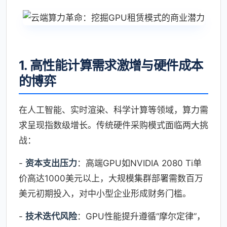
1. 高性能计算需求激增与硬件成本
的博弈
在人工智能、实时渲染、科学计算等领域，算力需
求呈现指数级增长。传统硬件采购模式面临两大挑
战：
-
资本支出压力
：高端GPU如NVIDIA 2080 Ti单
价高达1000美元以上，大规模集群部署需数百万
美元初期投入，对中小型企业形成财务门槛。
-
技术迭代风险
：GPU性能提升遵循“摩尔定律”，