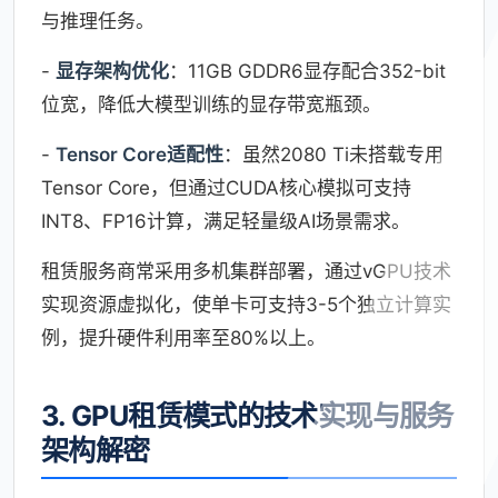
与推理任务。
-
显存架构优化
：11GB GDDR6显存配合352-bit
位宽，降低大模型训练的显存带宽瓶颈。
-
Tensor Core适配性
：虽然2080 Ti未搭载专用
Tensor Core，但通过CUDA核心模拟可支持
INT8、FP16计算，满足轻量级AI场景需求。
租赁服务商常采用多机集群部署，通过vGPU技术
实现资源虚拟化，使单卡可支持3-5个独立计算实
例，提升硬件利用率至80%以上。
3. GPU租赁模式的技术实现与服务
架构解密