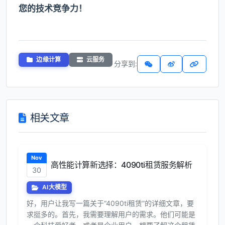
您的技术竞争力！
边缘计算
云服务
分享到:
相关文章
Nov
高性能计算新选择：4090ti租赁服务解析
30
AI大模型
好，用户让我写一篇关于“4090ti租赁”的详细文章，要
求挺多的。首先，我需要理解用户的需求。他们可能是