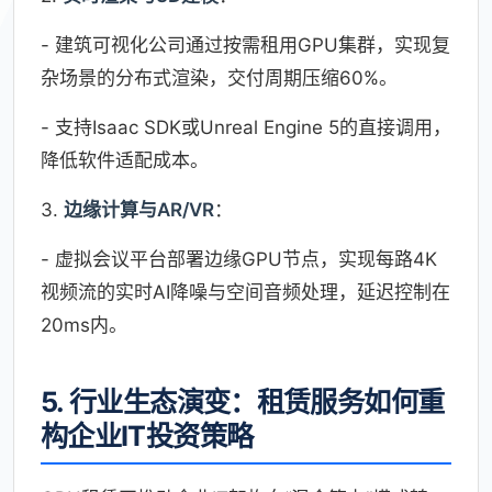
- 建筑可视化公司通过按需租用GPU集群，实现复
杂场景的分布式渲染，交付周期压缩60%。
- 支持Isaac SDK或Unreal Engine 5的直接调用，
降低软件适配成本。
3.
边缘计算与AR/VR
：
- 虚拟会议平台部署边缘GPU节点，实现每路4K
视频流的实时AI降噪与空间音频处理，延迟控制在
20ms内。
5. 行业生态演变：租赁服务如何重
构企业IT投资策略