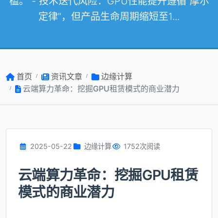
槛。 - 技术迭代风险：GPU性能提升遵循“摩尔
定律”，但产品生命周期缩短至1...
首页
资讯文章
边缘计算
云端算力革命：挖掘GPU租赁模式的商业潜力
2025-05-22
边缘计算
1752次阅读
云端算力革命：挖掘GPU租赁
模式的商业潜力