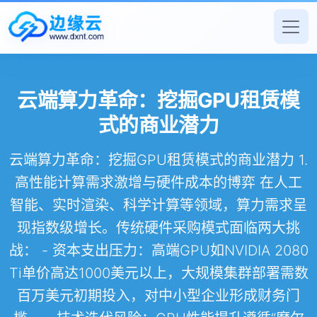
云端算力革命：挖掘GPU租赁模
式的商业潜力
云端算力革命：挖掘GPU租赁模式的商业潜力 1.
高性能计算需求激增与硬件成本的博弈 在人工
智能、实时渲染、科学计算等领域，算力需求呈
现指数级增长。传统硬件采购模式面临两大挑
战： - 资本支出压力：高端GPU如NVIDIA 2080
Ti单价高达1000美元以上，大规模集群部署需数
百万美元初期投入，对中小型企业形成财务门