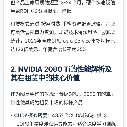
但产品生命周期缩短至18-24个月，硬件快速贬值
导致ROI（投资回报率）降低。
租赁模式通过“按需付费”重构资源配置逻辑，企业
可灵活调配算力资源，规避技术淘汰风险。据IDC
统计，2023年全球GPU as a Service市场规模已
达123亿美元，年复合增长率超35%。
2. NVIDIA 2080 Ti的性能解析及
其在租赁中的核心价值
作为图灵架构的旗舰消费级GPU，2080 Ti的算力
特性使其成为租赁市场的标杆产品：
-
CUDA核心密度
：4352个CUDA核心提供13
TFLOPS单精度浮点运算能力，适合深度学习训练