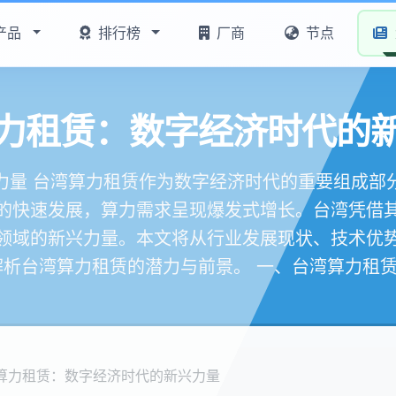
产品
排行榜
厂商
节点
力租赁：数字经济时代的
力量 台湾算力租赁作为数字经济时代的重要组成部
的快速发展，算力需求呈现爆发式增长。台湾凭借
领域的新兴力量。本文将从行业发展现状、技术优
析台湾算力租赁的潜力与前景。 一、台湾算力租赁的
算力租赁：数字经济时代的新兴力量