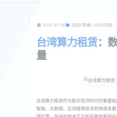
2025-07-26
边缘计算
1402次阅读
台湾算力租赁
：
量
台湾算力租赁作为数字经济时代的重要组
智能、大数据、区块链等技术的快速发展
理位置、先进的技术实力和完善的基础设