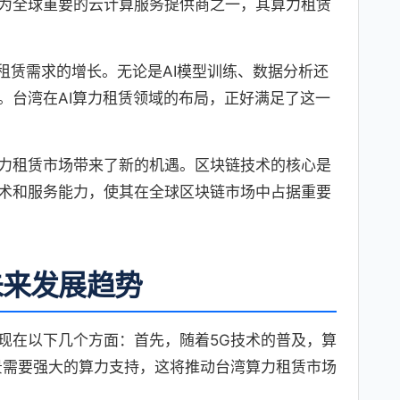
为全球重要的云计算服务提供商之一，其算力租赁
力租赁需求的增长。无论是AI模型训练、数据分析还
。台湾在AI算力租赁领域的布局，正好满足了这一
力租赁市场带来了新的机遇。区块链技术的核心是
术和服务能力，使其在全球区块链市场中占据重要
未来发展趋势
现在以下几个方面：首先，随着5G技术的普及，算
景需要强大的算力支持，这将推动台湾算力租赁市场