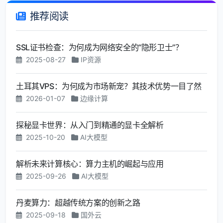
推荐阅读
SSL证书检查：为何成为网络安全的“隐形卫士”？
2025-08-27
IP资源
土耳其VPS：为何成为市场新宠？其技术优势一目了然
2026-01-07
边缘计算
探秘显卡世界：从入门到精通的显卡全解析
2025-10-20
AI大模型
解析未来计算核心：算力主机的崛起与应用
2025-09-26
AI大模型
丹麦算力：超越传统方案的创新之路
2025-09-18
国外云