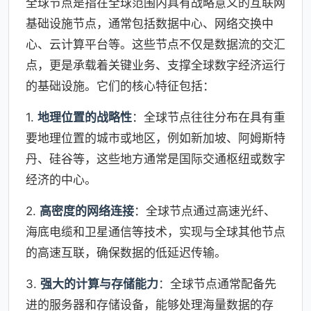
全球节点是指在全球范围内具有战略意义的互联网
基础设施节点，通常包括数据中心、网络交换中
心、云计算平台等。这些节点不仅是数据流的交汇
点，更是承载着关键业务、支撑全球数字经济运行
的基础设施。它们的核心特征包括：
1.
地理位置的战略性
：全球节点往往分布在具有重
要地理位置的城市或地区，例如新加坡、阿姆斯特
丹、硅谷等，这些地方通常是国际交通枢纽或数字
经济的中心。
2.
高密度的网络连接
：全球节点通过高速光纤、
海底电缆和卫星通信等技术，实现与全球其他节点
的高速互联，确保数据的低延迟传输。
3.
强大的计算与存储能力
：全球节点通常配备先
进的服务器和存储设备，能够处理海量数据的存