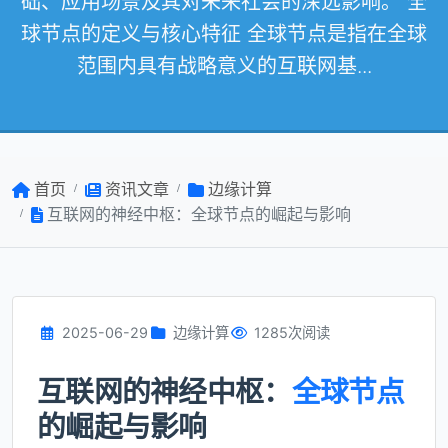
础、应用场景及其对未来社会的深远影响。 全
球节点的定义与核心特征 全球节点是指在全球
范围内具有战略意义的互联网基...
首页
资讯文章
边缘计算
互联网的神经中枢：全球节点的崛起与影响
2025-06-29
边缘计算
1285次阅读
互联网的神经中枢：
全球节点
的崛起与影响