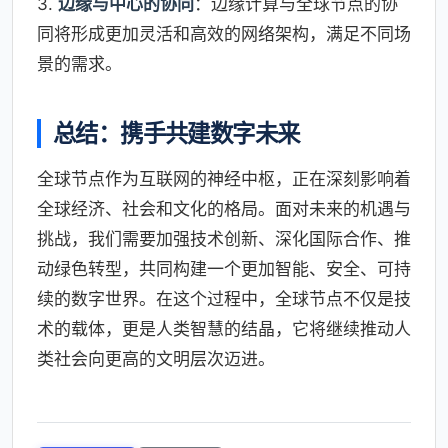
3.
边缘与中心的协同
：边缘计算与全球节点的协
同将形成更加灵活和高效的网络架构，满足不同场
景的需求。
总结：携手共建数字未来
全球节点作为互联网的神经中枢，正在深刻影响着
全球经济、社会和文化的格局。面对未来的机遇与
挑战，我们需要加强技术创新、深化国际合作、推
动绿色转型，共同构建一个更加智能、安全、可持
续的数字世界。在这个过程中，全球节点不仅是技
术的载体，更是人类智慧的结晶，它将继续推动人
类社会向更高的文明层次迈进。