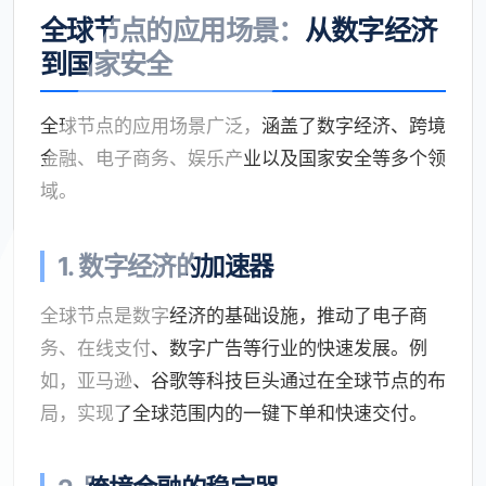
全球节点的应用场景：从数字经济
到国家安全
全球节点的应用场景广泛，涵盖了数字经济、跨境
金融、电子商务、娱乐产业以及国家安全等多个领
域。
1. 数字经济的加速器
全球节点是数字经济的基础设施，推动了电子商
务、在线支付、数字广告等行业的快速发展。例
如，亚马逊、谷歌等科技巨头通过在全球节点的布
局，实现了全球范围内的一键下单和快速交付。