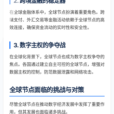
2. 跨境金融的稳定器
在全球金融体系中，全球节点扮演着重要角色。跨
境支付、外汇交易等金融活动依赖于全球节点的高
效连接，确保资金流动的实时性和安全性。
3. 数字主权的争夺战
在全球化背景下，全球节点也成为数字主权争夺的
焦点。各国通过建立自主可控的全球节点，增强对
数据主权的控制，防范数据泄露和网络攻击。
全球节点面临的挑战与对策
尽管全球节点在推动数字经济发展中发挥了重要作
用，但其发展也面临诸多挑战。