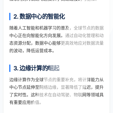
2. 数据中心的智能化
随着人工智能和机器学习的普及，全球节点的数据
中心正在向智能化方向发展。通过自动化管理和动
态资源分配，数据中心能够更高效地应对数据流量
的波动，降低运营成本。
3. 边缘计算的崛起
边缘计算作为全球节点的重要补充，将计算能力从
中心节点延伸至网络边缘，显著降低了延迟，提升
了实时性。这种技术在自动驾驶、物联网等领域具
有重要应用价值。