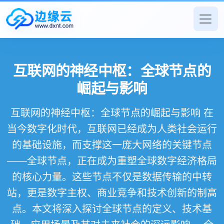
互联网的神经中枢：全球节点的
崛起与影响
互联网的神经中枢：全球节点的崛起与影响 在
当今数字化时代，互联网已经成为人类社会运行
的基础设施，而支撑这一庞大网络的关键节点
——全球节点，正在成为重塑全球数字经济格局
的核心力量。这些节点不仅是数据传输的中转
站，更是数字主权、商业竞争和技术创新的制高
点。本文将深入探讨全球节点的定义、技术基