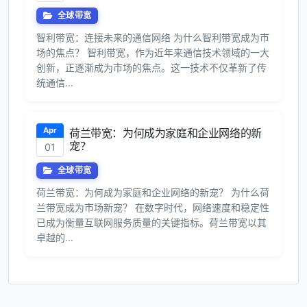
全球带宽
智利带宽：连接未来的通信网络 为什么智利带宽成为市
场的焦点？ 智利带宽，作为近年来通信技术领域的一大
创新，正逐渐成为市场的焦点。这一技术不仅革新了传
统通信...
Apr
荷兰带宽：为何成为家庭和企业网络的新
宠？
01
全球带宽
荷兰带宽：为何成为家庭和企业网络的新宠？ 为什么荷
兰带宽成为市场新宠？ 在数字时代，网络速度和稳定性
已成为衡量互联网服务质量的关键指标。荷兰带宽以其
卓越的...