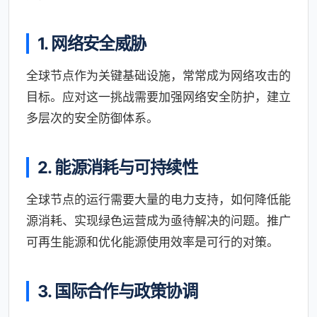
1. 网络安全威胁
全球节点作为关键基础设施，常常成为网络攻击的
目标。应对这一挑战需要加强网络安全防护，建立
多层次的安全防御体系。
2. 能源消耗与可持续性
全球节点的运行需要大量的电力支持，如何降低能
源消耗、实现绿色运营成为亟待解决的问题。推广
可再生能源和优化能源使用效率是可行的对策。
3. 国际合作与政策协调