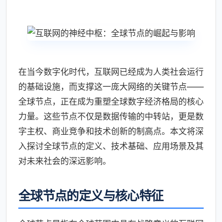
在当今数字化时代，互联网已经成为人类社会运行
的基础设施，而支撑这一庞大网络的关键节点——
全球节点，正在成为重塑全球数字经济格局的核心
力量。这些节点不仅是数据传输的中转站，更是数
字主权、商业竞争和技术创新的制高点。本文将深
入探讨全球节点的定义、技术基础、应用场景及其
对未来社会的深远影响。
全球节点的定义与核心特征