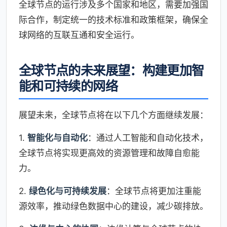
全球节点的运行涉及多个国家和地区，需要加强国
际合作，制定统一的技术标准和政策框架，确保全
球网络的互联互通和安全运行。
全球节点的未来展望：构建更加智
能和可持续的网络
展望未来，全球节点将在以下几个方面继续发展：
1.
智能化与自动化
：通过人工智能和自动化技术，
全球节点将实现更高效的资源管理和故障自愈能
力。
2.
绿色化与可持续发展
：全球节点将更加注重能
源效率，推动绿色数据中心的建设，减少碳排放。