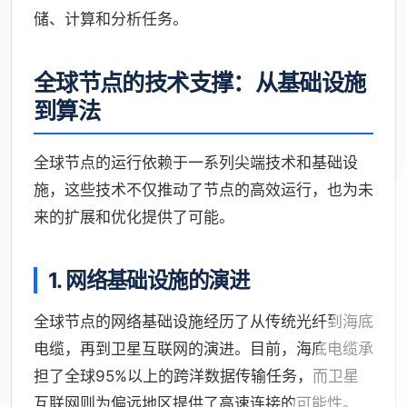
储、计算和分析任务。
全球节点的技术支撑：从基础设施
到算法
全球节点的运行依赖于一系列尖端技术和基础设
施，这些技术不仅推动了节点的高效运行，也为未
来的扩展和优化提供了可能。
1. 网络基础设施的演进
全球节点的网络基础设施经历了从传统光纤到海底
电缆，再到卫星互联网的演进。目前，海底电缆承
担了全球95%以上的跨洋数据传输任务，而卫星
互联网则为偏远地区提供了高速连接的可能性。