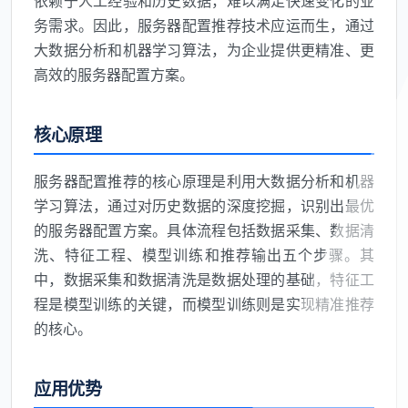
依赖于人工经验和历史数据，难以满足快速变化的业
务需求。因此，服务器配置推荐技术应运而生，通过
大数据分析和机器学习算法，为企业提供更精准、更
高效的服务器配置方案。
核心原理
服务器配置推荐的核心原理是利用大数据分析和机器
学习算法，通过对历史数据的深度挖掘，识别出最优
的服务器配置方案。具体流程包括数据采集、数据清
洗、特征工程、模型训练和推荐输出五个步骤。其
中，数据采集和数据清洗是数据处理的基础，特征工
程是模型训练的关键，而模型训练则是实现精准推荐
的核心。
应用优势