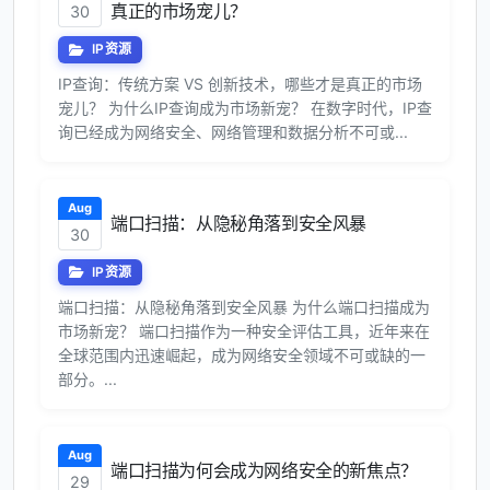
真正的市场宠儿？
30
IP资源
IP查询：传统方案 VS 创新技术，哪些才是真正的市场
宠儿？ 为什么IP查询成为市场新宠？ 在数字时代，IP查
询已经成为网络安全、网络管理和数据分析不可或...
Aug
端口扫描：从隐秘角落到安全风暴
30
IP资源
端口扫描：从隐秘角落到安全风暴 为什么端口扫描成为
市场新宠？ 端口扫描作为一种安全评估工具，近年来在
全球范围内迅速崛起，成为网络安全领域不可或缺的一
部分。...
Aug
端口扫描为何会成为网络安全的新焦点？
29