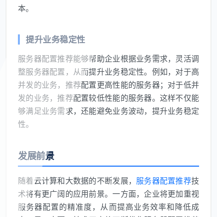
本。
提升业务稳定性
服务器配置推荐能够帮助企业根据业务需求，灵活调
整服务器配置，从而提升业务稳定性。例如，对于高
并发的业务，推荐配置更高性能的服务器；对于低并
发的业务，推荐配置较低性能的服务器。这样不仅能
够满足业务需求，还能避免业务波动，提升业务稳定
性。
发展前景
随着云计算和大数据的不断发展，
服务器配置推荐
技
术将有更广阔的应用前景。一方面，企业将更加重视
服务器配置的精准度，从而提高业务效率和降低成