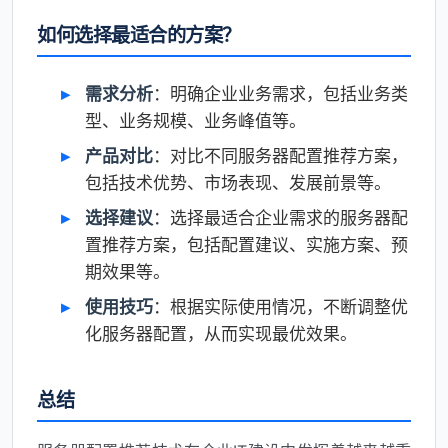
如何选择最适合的方案？
需求分析
：明确企业业务需求，包括业务类
型、业务规模、业务峰值等。
产品对比
：对比不同服务器配置推荐方案，
包括技术优势、市场表现、发展前景等。
选择建议
：选择最适合企业需求的服务器配
置推荐方案，包括配置建议、实施方案、预
期效果等。
使用技巧
：根据实际使用情况，不断调整优
化服务器配置，从而实现最优效果。
总结