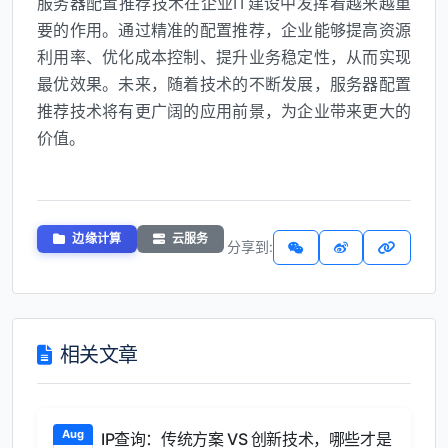
服务器配置推荐技术在企业IT建设中发挥着越来越重
要的作用。通过精准的配置推荐，企业能够提高资源
利用率、优化成本控制、提升业务稳定性，从而实现
最优效果。未来，随着技术的不断发展，服务器配置
推荐技术将有更广阔的应用前景，为企业带来更大的
价值。
边缘计算
云服务
分享到:
相关文章
Aug
IP查询：传统方案 VS 创新技术，哪些才是