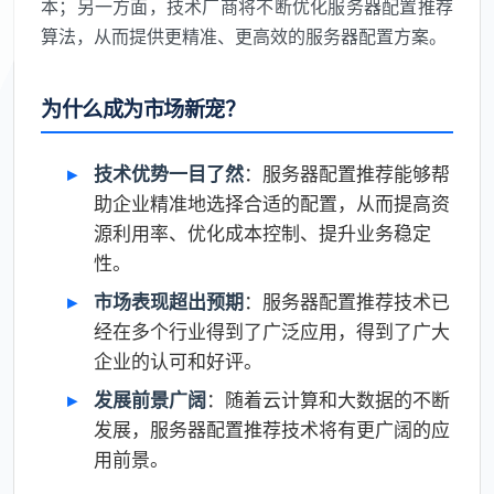
本；另一方面，技术厂商将不断优化服务器配置推荐
算法，从而提供更精准、更高效的服务器配置方案。
为什么成为市场新宠？
技术优势一目了然
：服务器配置推荐能够帮
助企业精准地选择合适的配置，从而提高资
源利用率、优化成本控制、提升业务稳定
性。
市场表现超出预期
：服务器配置推荐技术已
经在多个行业得到了广泛应用，得到了广大
企业的认可和好评。
发展前景广阔
：随着云计算和大数据的不断
发展，服务器配置推荐技术将有更广阔的应
用前景。