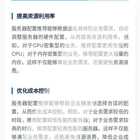
提高资源利用率
服务器配置推荐能够根据企业具体的业务需求，自动
调整服务器的硬件配置，从而提高资源利用率。例
如，对于CPU密集型的业务，推荐配置更高性能的
CPU；对于内存密集型的业务，推荐配置更大容量的
内存。这样不仅能够满足业务需求，还能避免资源浪
费。
优化成本控制
服务器配置推荐能够帮助企业精准地选择合适的配
置，从而优化成本控制。例如，对于业务需求较低的
时段，推荐配置较低性能的服务器；对于业务需求较
高的时段，推荐配置较高性能的服务器。这样不仅能
够满足业务需求，还能避免资源浪费，降低企业成