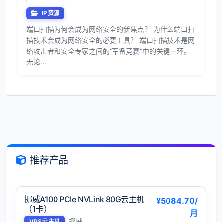
IP资源
端口扫描为何会成为网络安全的新焦点？ 为什么端口扫
描技术会成为网络安全的必要工具？ 端口扫描技术是网
络攻击者和安全专家之间的“军备竞赛”中的关键一环。
无论...
推荐产品
挪威A100 PCIe NVLink 80G云主机
¥5084.70/
（1卡）
月
挪威
VPS云主机