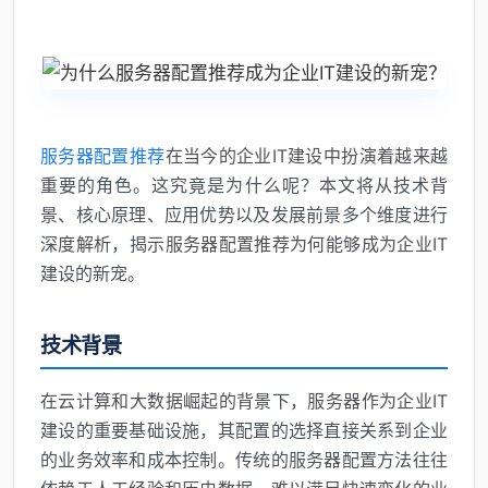
服务器配置推荐
在当今的企业IT建设中扮演着越来越
重要的角色。这究竟是为什么呢？本文将从技术背
景、核心原理、应用优势以及发展前景多个维度进行
深度解析，揭示服务器配置推荐为何能够成为企业IT
建设的新宠。
技术背景
在云计算和大数据崛起的背景下，服务器作为企业IT
建设的重要基础设施，其配置的选择直接关系到企业
的业务效率和成本控制。传统的服务器配置方法往往