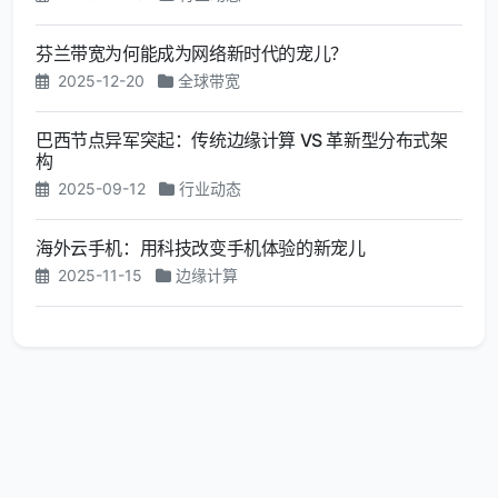
芬兰带宽为何能成为网络新时代的宠儿？
2025-12-20
全球带宽
巴西节点异军突起：传统边缘计算 VS 革新型分布式架
构
2025-09-12
行业动态
海外云手机：用科技改变手机体验的新宠儿
2025-11-15
边缘计算