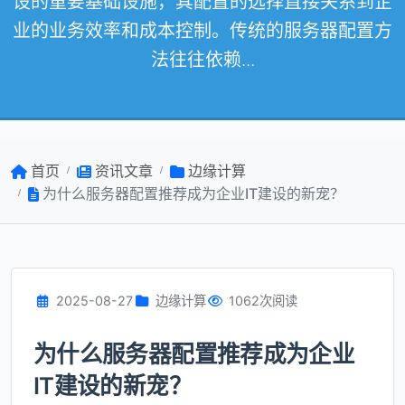
设的重要基础设施，其配置的选择直接关系到企
业的业务效率和成本控制。传统的服务器配置方
法往往依赖...
首页
资讯文章
边缘计算
为什么服务器配置推荐成为企业IT建设的新宠？
2025-08-27
边缘计算
1062次阅读
为什么服务器配置推荐成为企业
IT建设的新宠？