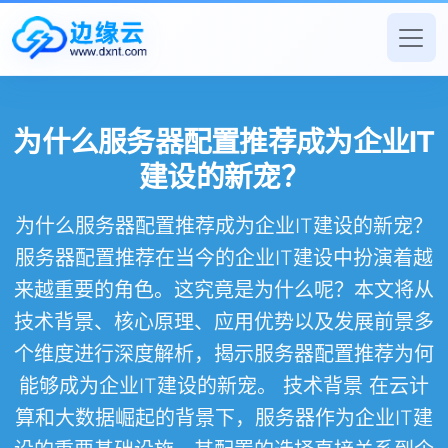
为什么服务器配置推荐成为企业IT
建设的新宠？
为什么服务器配置推荐成为企业IT建设的新宠？
服务器配置推荐在当今的企业IT建设中扮演着越
来越重要的角色。这究竟是为什么呢？本文将从
技术背景、核心原理、应用优势以及发展前景多
个维度进行深度解析，揭示服务器配置推荐为何
能够成为企业IT建设的新宠。 技术背景 在云计
算和大数据崛起的背景下，服务器作为企业IT建