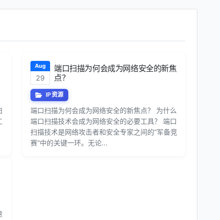
Aug
端口扫描为何会成为网络安全的新焦
点？
29
IP资源
扫
端口扫描为何会成为网络安全的新焦点？ 为什么
工
端口扫描技术会成为网络安全的必要工具？ 端口
安
扫描技术是网络攻击者和安全专家之间的“军备竞
赛”中的关键一环。无论...
速