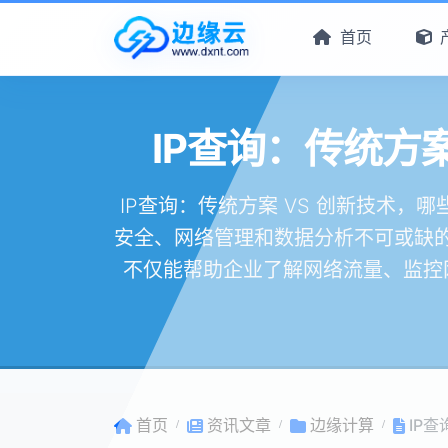
首页
IP查询：传统方
IP查询：传统方案 VS 创新技术，
安全、网络管理和数据分析不可或缺的
不仅能帮助企业了解网络流量、监控
首页
资讯文章
边缘计算
IP