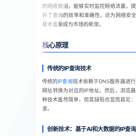
的网络数据，能够实时监控网络流量，提
升了查询的效率和准确性，还为网络安全
技术逐渐成为市场的新宠。
核心原理
传统的IP查询技术
传统的
IP查询
技术依赖于DNS服务器进
网址转换为对应的IP地址。然后，浏览
种技术虽然简单，但其缺陷也显而易见：
求。
创新技术：基于AI和大数据的IP查