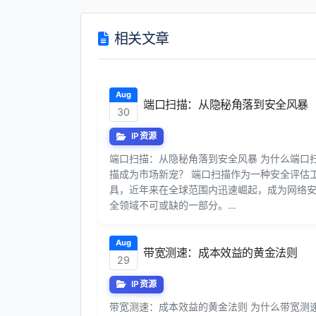
相关文章
Aug
端口扫描：从隐秘角落到安全风暴
30
IP资源
端口扫描：从隐秘角落到安全风暴 为什么端口
描成为市场新宠？ 端口扫描作为一种安全评估
具，近年来在全球范围内迅速崛起，成为网络
全领域不可或缺的一部分。...
Aug
带宽测速：成本效益的黄金法则
29
IP资源
带宽测速：成本效益的黄金法则 为什么带宽测