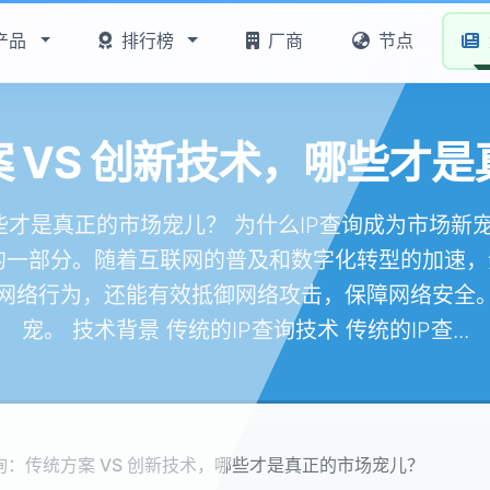
产品
排行榜
厂商
节点
案 VS 创新技术，哪些才
哪些才是真正的市场宠儿？ 为什么IP查询成为市场新
一部分。随着互联网的普及和数字化转型的加速，企
网络行为，还能有效抵御网络攻击，保障网络安全。
宠。 技术背景 传统的IP查询技术 传统的IP查...
查询：传统方案 VS 创新技术，哪些才是真正的市场宠儿？