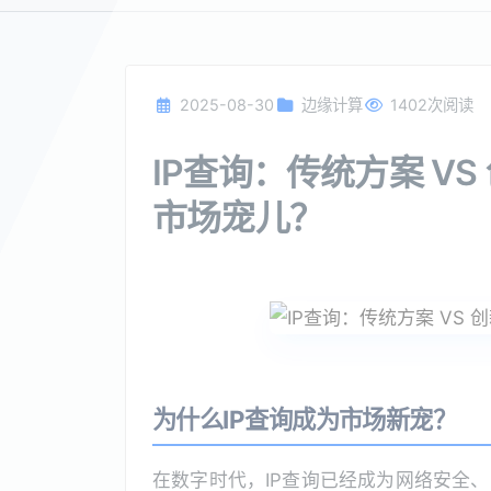
2025-08-30
边缘计算
1402次阅读
IP查询：传统方案 V
市场宠儿？
为什么IP查询成为市场新宠？
在数字时代，IP查询已经成为网络安全