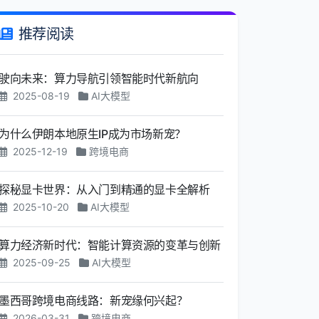
推荐阅读
驶向未来：算力导航引领智能时代新航向
2025-08-19
AI大模型
为什么伊朗本地原生IP成为市场新宠？
2025-12-19
跨境电商
探秘显卡世界：从入门到精通的显卡全解析
2025-10-20
AI大模型
算力经济新时代：智能计算资源的变革与创新
2025-09-25
AI大模型
墨西哥跨境电商线路：新宠缘何兴起？
2026-03-31
跨境电商