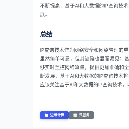
不断提高，基于AI和大数据的IP查询
展。
总结
IP查询技术作为网络安全和网络管理的
虽然简单可靠，但其缺陷也显而易见；基
够实时监控网络流量，提供更加准确和全
断发展，基于AI和大数据的IP查询技
应该关注基于AI和大数据的IP查询技术
边缘计算
云服务