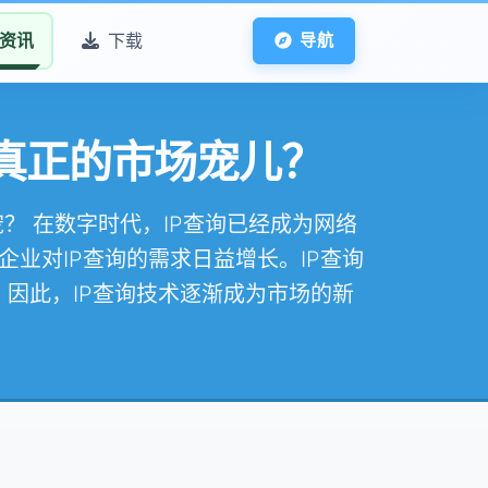
资讯
下载
导航
是真正的市场宠儿？
宠？ 在数字时代，IP查询已经成为网络
业对IP查询的需求日益增长。IP查询
因此，IP查询技术逐渐成为市场的新