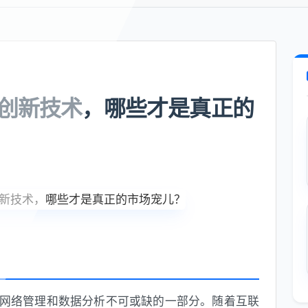
S 创新技术，哪些才是真正的
、网络管理和数据分析不可或缺的一部分。随着互联