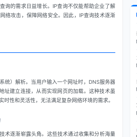
P查询的需求日益增长。IP查询不仅能帮助企业了解
网络攻击，保障网络安全。因此，IP查询技术逐渐
名系统）解析。当用户输入一个网址时，DNS服务器
IP地址建立连接，从而实现网页的加载。这种技术虽
实时性和灵活性，无法满足复杂网络环境的需求。
询
技术逐渐崭露头角。这些技术通过收集和分析海量