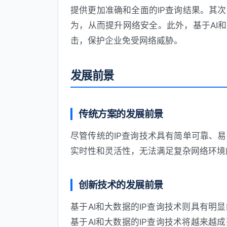
提供更加准确和全面的IP查询结果。其
为，从而提升网络安全。此外，基于AI
击，保护企业免受网络威胁。
发展前景
传统方案的发展前景
尽管传统的IP查询技术具有简单可靠、
实时性和灵活性，无法满足复杂网络环境
创新技术的发展前景
基于AI和大数据的IP查询技术则具有
基于AI和大数据的IP查询技术将越来