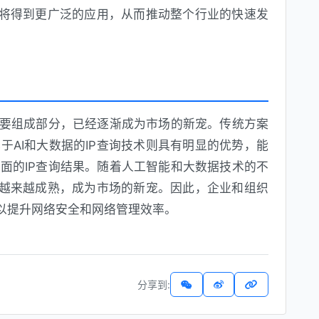
技术将得到更广泛的应用，从而推动整个行业的快速发
重要组成部分，已经逐渐成为市场的新宠。传统方案
于AI和大数据的IP查询技术则具有明显的优势，能
面的IP查询结果。随着人工智能和大数据技术的不
术将越来越成熟，成为市场的新宠。因此，企业和组织
，以提升网络安全和网络管理效率。
分享到: