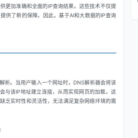
供更加准确和全面的IP查询结果。这些技术不仅提
提供了新的保障。因此，基于AI和大数据的IP查询
行解析。当用户输入一个网址时，DNS解析器会将该
器会与该IP地址建立连接，从而实现网页的加载。这
缺乏实时性和灵活性，无法满足复杂网络环境的需
询