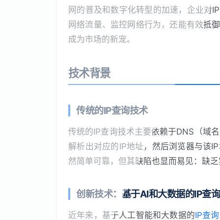
网的普及和数字化转型的加速，企业对I
网络流量、监控网络行为，还能有效抵御
成为市场的新宠。
技术背景
传统的IP查询技术
传统的IP查询技术主要依赖于DNS（域
解析出对应的IP地址，然后浏览器与该
然简单可靠，但其缺陷也显而易见：缺乏
创新技术：基于AI和大数据的IP查
近年来，基于人工智能和大数据的
IP查询