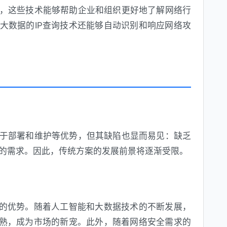
次，这些技术能够帮助企业和组织更好地了解网络行
和大数据的IP查询技术还能够自动识别和响应网络攻
易于部署和维护等优势，但其缺陷也显而易见：缺乏
的需求。因此，传统方案的发展前景将逐渐受限。
明显的优势。随着人工智能和大数据技术的不断发展，
越成熟，成为市场的新宠。此外，随着网络安全需求的