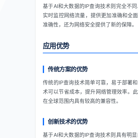
基于AI和大数据的IP查询技术则完全
实时监控网络流量，提供更加准确和全面
准确性，还为网络安全提供了新的保障。
应用优势
传统方案的优势
传统的IP查询技术简单可靠，易于部署
术可以节省成本，提升网络管理效率。此
在全球范围内具有较高的兼容性。
创新技术的优势
基于AI和大数据的IP查询技术则具有