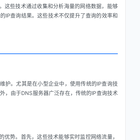
不同。这些技术通过收集和分析海量的网络数据，能够
的IP查询结果。这些技术不仅提升了查询的效率和
和维护。尤其是在小型企业中，使用传统的IP查询技
外，由于DNS服务器广泛存在，传统的IP查询技术
明显的优势。首先，这些技术能够实时监控网络流量，