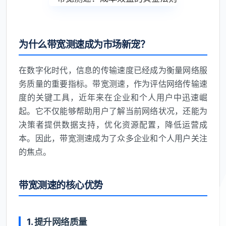
为什么带宽测速成为市场新宠？
在数字化时代，信息的传输速度已经成为衡量网络服
务质量的重要指标。带宽测速，作为评估网络传输速
度的关键工具，近年来在企业和个人用户中迅速崛
起。它不仅能够帮助用户了解当前网络状况，还能为
决策者提供数据支持，优化资源配置，降低运营成
本。因此，带宽测速成为了众多企业和个人用户关注
的焦点。
带宽测速的核心优势
1.
提升网络质量