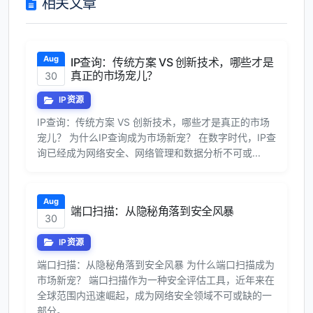
相关文章
Aug
IP查询：传统方案 VS 创新技术，哪些才是
真正的市场宠儿？
30
IP资源
IP查询：传统方案 VS 创新技术，哪些才是真正的市场
宠儿？ 为什么IP查询成为市场新宠？ 在数字时代，IP查
询已经成为网络安全、网络管理和数据分析不可或...
Aug
端口扫描：从隐秘角落到安全风暴
30
IP资源
端口扫描：从隐秘角落到安全风暴 为什么端口扫描成为
市场新宠？ 端口扫描作为一种安全评估工具，近年来在
全球范围内迅速崛起，成为网络安全领域不可或缺的一
部分。...