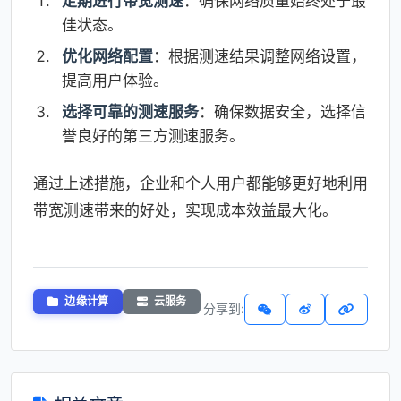
定期进行带宽测速
：确保网络质量始终处于最
佳状态。
优化网络配置
：根据测速结果调整网络设置，
提高用户体验。
选择可靠的测速服务
：确保数据安全，选择信
誉良好的第三方测速服务。
通过上述措施，企业和个人用户都能够更好地利用
带宽测速带来的好处，实现成本效益最大化。
边缘计算
云服务
分享到: