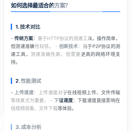
如何选择最适合的方案？
1.
技术对比
-
传统方案
：基于HTTP协议的测速工具，操作简单，
但测速准确性较低。 -
创新技术
：基于P2P协议的测
速工具，测速准确性高，但需要更高的网络环境支
持。
2.
性能测试
-
上传速度
：上传速度对于在线视频上传、文件传输
等场景尤为重要。 -
下载速度
：下载速度直接影响在
线视频观看、文件下载等体验。
3.
成本分析