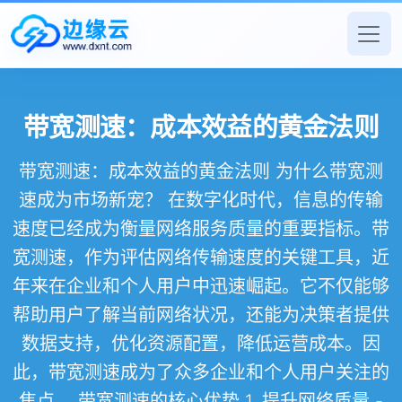
带宽测速：成本效益的黄金法则
带宽测速：成本效益的黄金法则 为什么带宽测
速成为市场新宠？ 在数字化时代，信息的传输
速度已经成为衡量网络服务质量的重要指标。带
宽测速，作为评估网络传输速度的关键工具，近
年来在企业和个人用户中迅速崛起。它不仅能够
帮助用户了解当前网络状况，还能为决策者提供
数据支持，优化资源配置，降低运营成本。因
此，带宽测速成为了众多企业和个人用户关注的
焦点。 带宽测速的核心优势 1. 提升网络质量 -