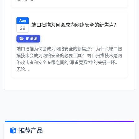
Aug
端口扫描为何会成为网络安全的新焦点？
29
IP资源
端口扫描为何会成为网络安全的新焦点？ 为什么端口扫
描技术会成为网络安全的必要工具？ 端口扫描技术是网
络攻击者和安全专家之间的“军备竞赛”中的关键一环。
无论...
推荐产品