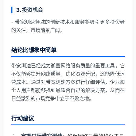
3.
投资机会
- 带宽测速领域的创新技术和服务将吸引更多投资者
的关注，市场前景广阔。
结论比想象中简单
带宽测速已经成为衡量网络服务质量的重要工具，它
不仅能够提升网络质量，优化资源分配，还能降低运
营成本。通过对带宽测速方案进行仔细评估，企业和
个人用户都能够找到最适合自己的解决方案，从而在
日益激烈的市场竞争中立于不败之地。
行动建议