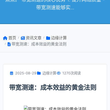
带宽测速能够实...
首页
资讯文章
边缘计算
带宽测速：成本效益的黄金法则
2025-08-29
边缘计算
1270次阅读
带宽测速：成本效益的黄金法则