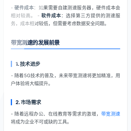
-
硬件成本
：如果需要自建测速服务器，硬件成本会
相对较高。 -
软件成本
：选择第三方提供的测速服
务，成本相对较低，但需要考虑数据安全问题。
带宽测速的发展前景
1.
技术进步
- 随着5G技术的普及，未来带宽测速将更加精准，用
户体验将大幅提升。
2.
市场需求
- 随着远程办公、在线教育等需求的激增，
带宽测速
将成为企业不可或缺的工具。