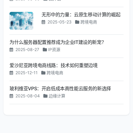
无形中的力量：云原生移动计算的崛起
2025-05-23
跨境电商
为什么服务器配置推荐成为企业IT建设的新宠？
2025-08-27
IP资源
爱沙尼亚跨境电商线路：技术如何重塑边境
2025-12-11
跨境电商
玻利维亚VPS：开启低成本高性能云服务的新选择
2025-08-04
边缘计算