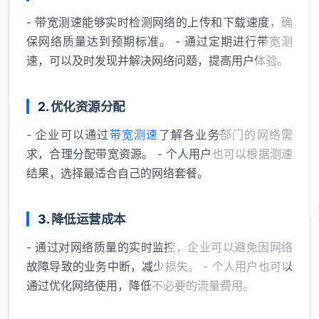
- 带宽测速能够实时检测网络的上传和下载速度，确
保网络质量达到预期标准。 - 通过定期进行带宽测
速，可以及时发现并解决网络问题，提高用户体验。
2.
优化资源分配
- 企业可以通过
带宽测速
了解各业务部门的网络需
求，合理分配带宽资源。 - 个人用户也可以根据测速
结果，选择最适合自己的网络套餐。
3.
降低运营成本
- 通过对网络质量的实时监控，企业可以避免因网络
故障导致的业务中断，减少损失。 - 个人用户也可以
通过优化网络使用，降低不必要的流量费用。