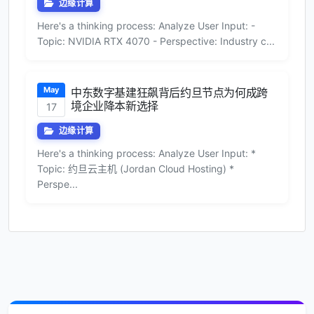
边缘计算
Here's a thinking process: Analyze User Input: -
Topic: NVIDIA RTX 4070 - Perspective: Industry c...
May
中东数字基建狂飙背后约旦节点为何成跨
境企业降本新选择
17
边缘计算
Here's a thinking process: Analyze User Input: *
Topic: 约旦云主机 (Jordan Cloud Hosting) *
Perspe...