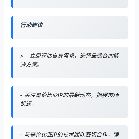
行动建议
> - 立即评估自身需求，选择最适合的解
决方案。
- 关注哥伦比亚IP的最新动态，把握市场
机遇。
- 与哥伦比亚IP的技术团队密切合作，确