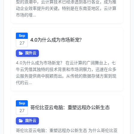
型的浪潮中，云计算技术已经渗透到各行各业，成为推
动企业效率提升的关键。特别是在东南亚地区，云计算
市场的增...
Sep
4.0为什么成为市场新宠？
27
国外云
4.0为什么成为市场新宠？ 在云计算的广阔舞台上，七
牛云凭借其独特的技术背景和市场洞察力，迅速在众多
云服务提供商中脱颖而出。从传统的数据存储方案到现
代的云...
Sep
哥伦比亚云电脑：重塑远程办公新生态
27
国外云
哥伦比亚云电脑：重塑远程办公新生态 为什么哥伦比亚