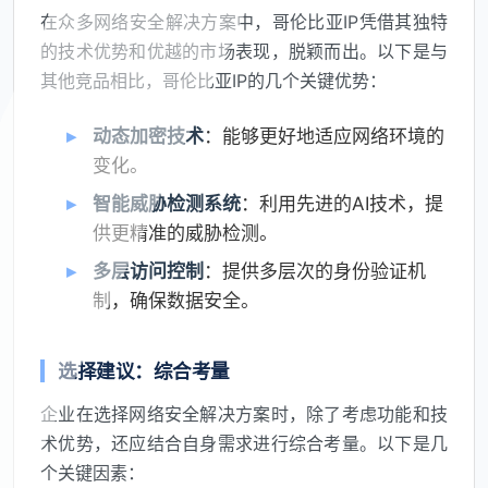
在众多网络安全解决方案中，哥伦比亚IP凭借其独特
的技术优势和优越的市场表现，脱颖而出。以下是与
其他竞品相比，哥伦比亚IP的几个关键优势：
动态加密技术
：能够更好地适应网络环境的
变化。
智能威胁检测系统
：利用先进的AI技术，提
供更精准的威胁检测。
多层访问控制
：提供多层次的身份验证机
制，确保数据安全。
选择建议：综合考量
企业在选择网络安全解决方案时，除了考虑功能和技
术优势，还应结合自身需求进行综合考量。以下是几
个关键因素：