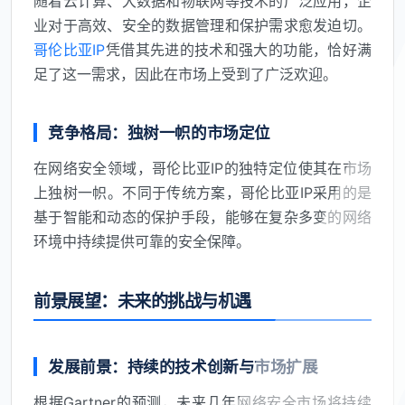
随着云计算、大数据和物联网等技术的广泛应用，企
业对于高效、安全的数据管理和保护需求愈发迫切。
哥伦比亚IP
凭借其先进的技术和强大的功能，恰好满
足了这一需求，因此在市场上受到了广泛欢迎。
竞争格局：独树一帜的市场定位
在网络安全领域，哥伦比亚IP的独特定位使其在市场
上独树一帜。不同于传统方案，哥伦比亚IP采用的是
基于智能和动态的保护手段，能够在复杂多变的网络
环境中持续提供可靠的安全保障。
前景展望：未来的挑战与机遇
发展前景：持续的技术创新与市场扩展
根据Gartner的预测，未来几年网络安全市场将持续