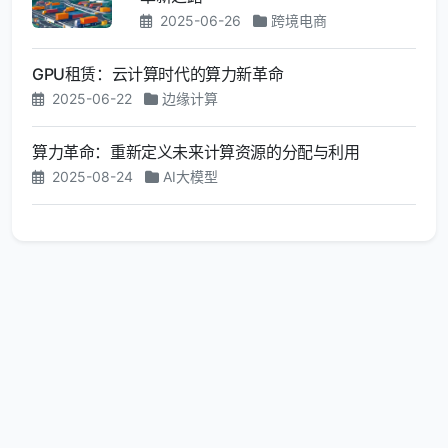
2025-06-26
跨境电商
GPU租赁：云计算时代的算力新革命
2025-06-22
边缘计算
算力革命：重新定义未来计算资源的分配与利用
2025-08-24
AI大模型