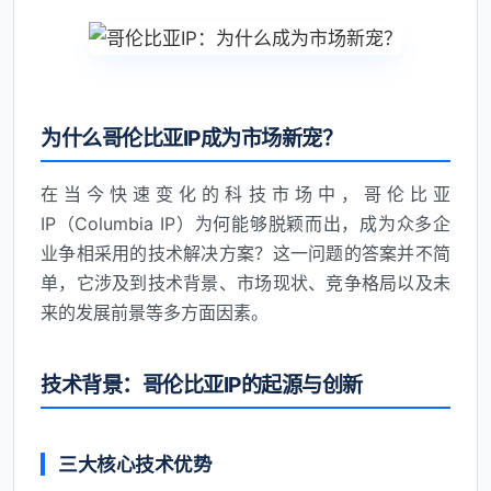
为什么哥伦比亚IP成为市场新宠？
在当今快速变化的科技市场中，哥伦比亚
IP（Columbia IP）为何能够脱颖而出，成为众多企
业争相采用的技术解决方案？这一问题的答案并不简
单，它涉及到技术背景、市场现状、竞争格局以及未
来的发展前景等多方面因素。
技术背景：哥伦比亚IP的起源与创新
三大核心技术优势