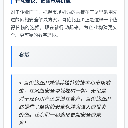
行动建议：把握市场机遇
对于企业而言，把握市场机遇的关键在于尽早采用先
进的网络安全解决方案。哥伦比亚IP正是这样一个值
得信赖的选择。现在就行动起来，为企业构建更安
全、更可靠的数字环境。
总结
> 哥伦比亚IP凭借其独特的技术和市场地
位，在网络安全领域独树一帜。无论是
对于现有用户还是潜在客户，哥伦比亚IP
都提供了坚实的安全保障和强大的投资
价值。让我们一起迎接更加安全的未
来！