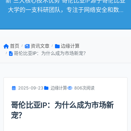
新 三大核心技术优势 哥伦比亚IP源于哥伦比亚
大学的一支科研团队，专注于网络安全和数...
首页
资讯文章
边缘计算
哥伦比亚IP：为什么成为市场新宠？
2025-09-23
边缘计算
806次阅读
哥伦比亚IP：为什么成为市场新
宠？