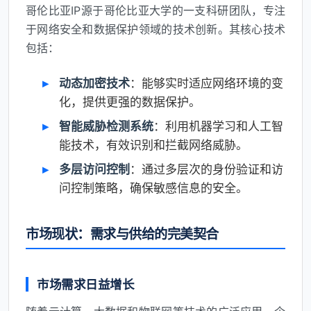
哥伦比亚IP源于哥伦比亚大学的一支科研团队，专注
于网络安全和数据保护领域的技术创新。其核心技术
包括：
动态加密技术
：能够实时适应网络环境的变
化，提供更强的数据保护。
智能威胁检测系统
：利用机器学习和人工智
能技术，有效识别和拦截网络威胁。
多层访问控制
：通过多层次的身份验证和访
问控制策略，确保敏感信息的安全。
市场现状：需求与供给的完美契合
市场需求日益增长