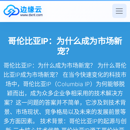
哥伦比亚IP：为什么成为市场新
宠？
哥伦比亚IP：为什么成为市场新宠？ 为什么哥伦
比亚IP成为市场新宠？ 在当今快速变化的科技市
场中，哥伦比亚IP（Columbia IP）为何能够脱
颖而出，成为众多企业争相采用的技术解决方
案？这一问题的答案并不简单，它涉及到技术背
景、市场现状、竞争格局以及未来的发展前景等
多方面因素。 技术背景：哥伦比亚IP的起源与创