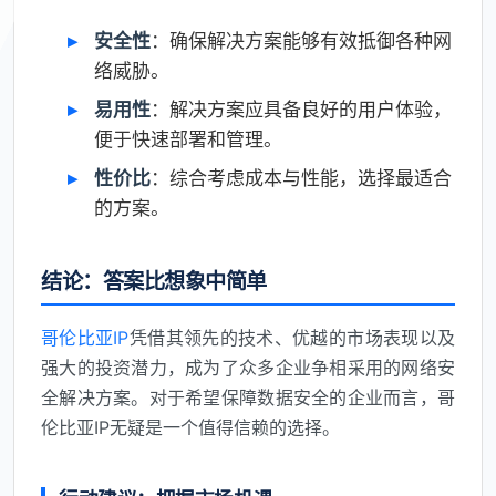
安全性
：确保解决方案能够有效抵御各种网
络威胁。
易用性
：解决方案应具备良好的用户体验，
便于快速部署和管理。
性价比
：综合考虑成本与性能，选择最适合
的方案。
结论：答案比想象中简单
哥伦比亚IP
凭借其领先的技术、优越的市场表现以及
强大的投资潜力，成为了众多企业争相采用的网络安
全解决方案。对于希望保障数据安全的企业而言，哥
伦比亚IP无疑是一个值得信赖的选择。