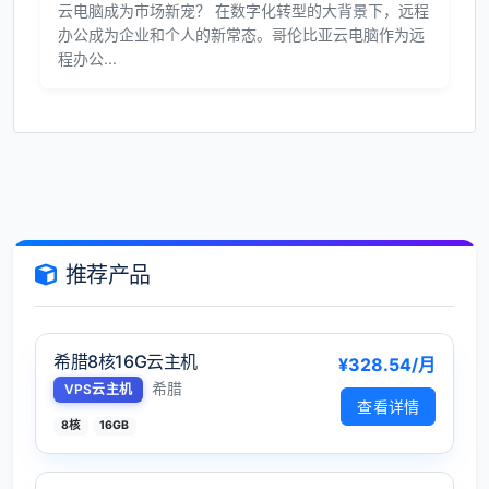
云电脑成为市场新宠？ 在数字化转型的大背景下，远程
办公成为企业和个人的新常态。哥伦比亚云电脑作为远
程办公...
推荐产品
希腊8核16G云主机
¥328.54/月
希腊
VPS云主机
查看详情
8核
16GB