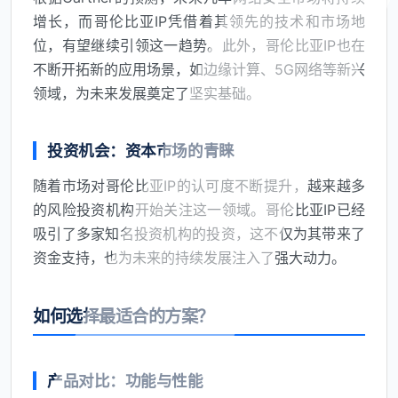
增长，而哥伦比亚IP凭借着其领先的技术和市场地
位，有望继续引领这一趋势。此外，哥伦比亚IP也在
不断开拓新的应用场景，如边缘计算、5G网络等新兴
领域，为未来发展奠定了坚实基础。
投资机会：资本市场的青睐
随着市场对哥伦比亚IP的认可度不断提升，越来越多
的风险投资机构开始关注这一领域。哥伦比亚IP已经
吸引了多家知名投资机构的投资，这不仅为其带来了
资金支持，也为未来的持续发展注入了强大动力。
如何选择最适合的方案？
产品对比：功能与性能