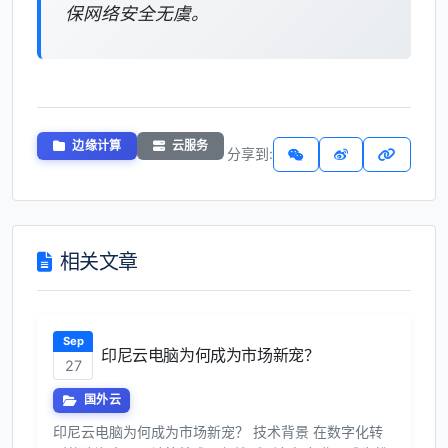
保网络安全无虞。
边缘计算
云服务
分享到:
相关文章
Sep
印尼云电脑为何成为市场新宠？
27
国外云
印尼云电脑为何成为市场新宠？ 技术背景 在数字化转