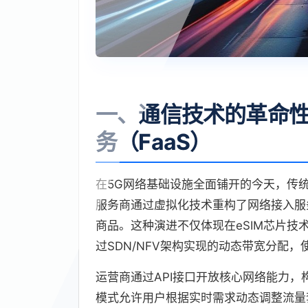
一、通信技术的革命性
务（FaaS）
在5G网络基础设施全面铺开的今天，传统
服务商通过虚拟化技术重构了网络接入服
商品。这种演进不仅体现在eSIM芯片
过SDN/NFV架构实现的动态带宽分配，
运营商通过API接口开放核心网络能力，
模式允许用户根据实时需求动态调整流量