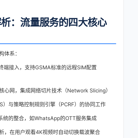
解析：流量服务的四大核心
构体系：
现终端接入，支持GSMA标准的远程SIM配置
心网，集成网络切片技术（Network Slicing）
mMS）与策略控制规则引擎（PCRF）的协同工作
统的整合，如WhatsApp的OTT服务集成
析，在用户观看4K视频时自动切换载波聚合