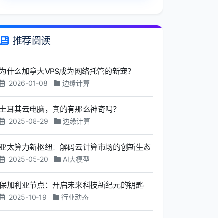
推荐阅读
为什么加拿大VPS成为网络托管的新宠？
2026-01-08
边缘计算
土耳其云电脑，真的有那么神奇吗？
2025-08-29
边缘计算
亚太算力新枢纽：解码云计算市场的创新生态
2025-05-20
AI大模型
保加利亚节点：开启未来科技新纪元的钥匙
2025-10-19
行业动态