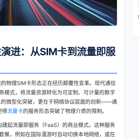
演进：从SIM卡到流量即服
的物理SIM卡形态正在经历颠覆性变革。现代通信
务模式，将流量资源转化为可定制、可计量的数字
技术的微型化突破，更在于网络协议层面的创新——通
使得
流量卡
的服务形态突破了物理介质的限制。
构建起流量即服务（FaaS）的商业模式。这种服务
套餐，例如在国际漫游时自动切换本地网络，或在