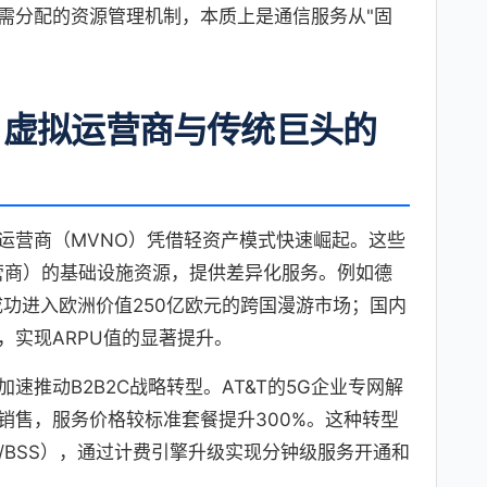
需分配的资源管理机制，本质上是通信服务从"固
：虚拟运营商与传统巨头的
运营商（MVNO）凭借轻资产模式快速崛起。这些
营商）的基础设施资源，提供差异化服务。例如德
略，成功进入欧洲价值250亿欧元的跨国漫游市场；国内
，实现ARPU值的显著提升。
速推动B2B2C战略转型。AT&T的5G企业专网解
销售，服务价格较标准套餐提升300%。这种转型
/BSS），通过计费引擎升级实现分钟级服务开通和