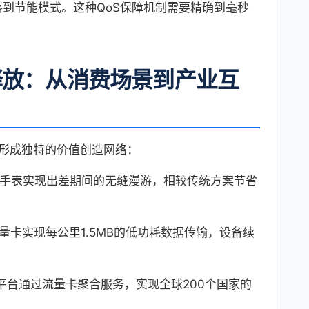
落到节能模式。这种QoS保障机制需要精确到毫秒
释放：从消费场景到产业互
形成独特的价值创造网络：
IM手表实现出差期间的无缝漫游，相较传统方案节省
流量卡实现每公里1.5MB的低功耗数据传输，设备续
平台通过流量卡聚合服务，实现全球200个国家的