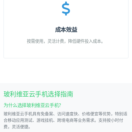
成本效益
按需使用，灵活计费，降低硬件投入成本。
玻利维亚云手机选择指南
为什么选择玻利维亚云手机？
玻利维亚云手机具有免备案、访问速度快、价格便宜等优势，特别适
合移动应用测试、游戏挂机、跨境电商等业务需求。支持按小时付
费，灵活便捷。