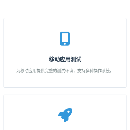
移动应用测试
为移动应用提供完整的测试环境，支持多种操作系统。