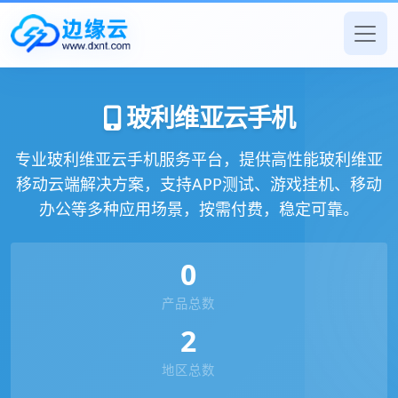
玻利维亚云手机
专业玻利维亚云手机服务平台，提供高性能玻利维亚
移动云端解决方案，支持APP测试、游戏挂机、移动
办公等多种应用场景，按需付费，稳定可靠。
0
产品总数
2
地区总数