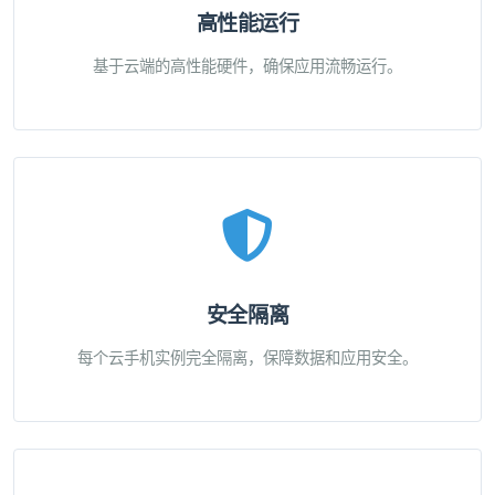
高性能运行
基于云端的高性能硬件，确保应用流畅运行。
安全隔离
每个云手机实例完全隔离，保障数据和应用安全。