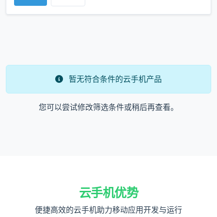
暂无符合条件的云手机产品
您可以尝试修改筛选条件或稍后再查看。
云手机优势
便捷高效的云手机助力移动应用开发与运行